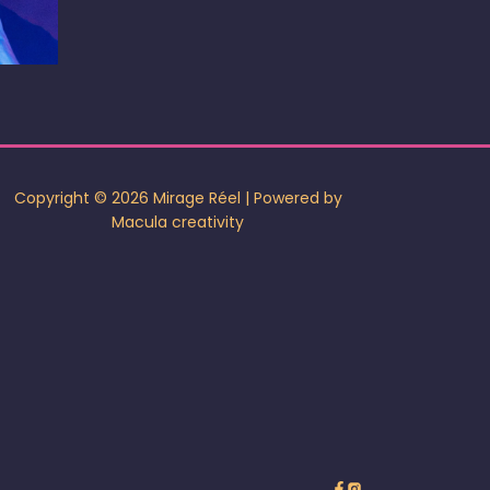
2024
Copyright © 2026 Mirage Réel | Powered by
Macula creativity