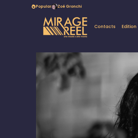
Popular
Zoé Gronchi
Contacts
Edition