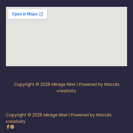
Copyright © 2026 Mirage Réel | Powered by Macula
creativity
Copyright © 2026 Mirage Réel | Powered by Macula
creativity