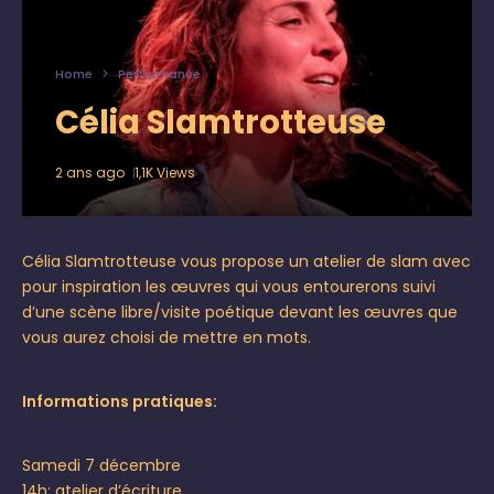
Home
Performance
Célia Slamtrotteuse
2 ans ago
1,1K Views
Célia Slamtrotteuse vous propose un atelier de slam avec
pour inspiration les œuvres qui vous entourerons suivi
d’une scène libre/visite poétique devant les œuvres que
vous aurez choisi de mettre en mots.
Informations pratiques:
Samedi 7 décembre
14h: atelier d’écriture