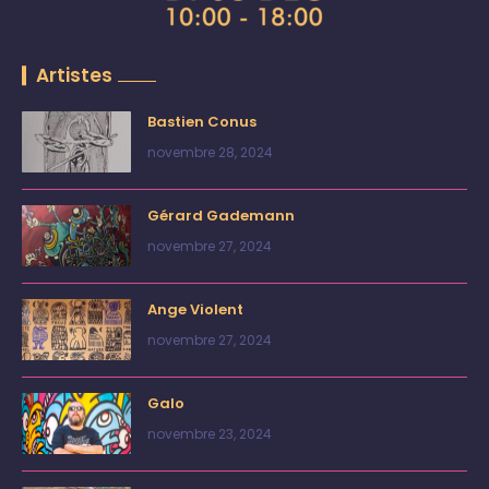
Artistes
Bastien Conus
novembre 28, 2024
Gérard Gademann
novembre 27, 2024
Ange Violent
novembre 27, 2024
Galo
novembre 23, 2024