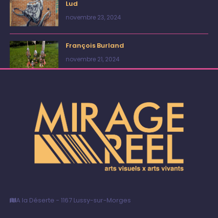
Lud
novembre 23, 2024
François Burland
novembre 21, 2024
A la Déserte - 1167 Lussy-sur-Morges