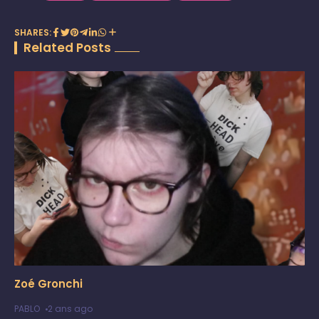
SHARES:
Related Posts
Zoé Gronchi
PABLO
2 ans ago