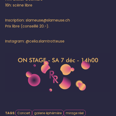
16h: scène libre
Inscription: slameuse@slameuse.ch
Prix libre (conseillé 20.-).
Instagram:
@celia.slamtrotteuse
TAGS:
Concert
galerie éphémère
mirage réel