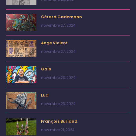
Gérard Gademann
novembre 27, 2024
Ange Violent
novembre 27, 2024
Galo
novembre 23, 2024
Lud
novembre 23, 2024
François Burland
novembre 21, 2024