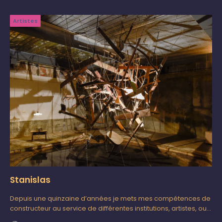
Artistes
Stanislas
Depuis une quinzaine d’années je mets mes compétences de
constructeur au service de différentes institutions, artistes, ou
particuliers pour donner forme à des projets, des désirs, des