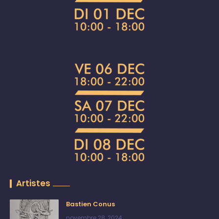
Artistes
Bastien Conus
novembre 28, 2024